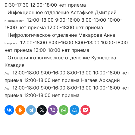
9:30-17:30 12:00-18:00 нет приема
Инфекционное отделение Астафьев Дмитрий
12:00-18:00 9:00-16:00 8:00-13:00 10:00-
Инфекционист
18:00 нет приема 12:00-18:00 нет приема
Нефрологическое отделение Макарова Анна
12:00-18:00 9:00-16:00 8:00-13:00 10:00-18:00
Нефролог
нет приема 12:00-18:00 нет приема
Отоларингологическое отделение Кузнецова
Клавдия
12:00-18:00 9:00-16:00 8:00-13:00 10:00-18:00 нет
Лор
приема 12:00-18:00 нет приема Нагаев Аркадий
12:00-18:00 9:00-16:00 8:00-13:00 10:00-18:00 нет
Лор
приема 12:00-18:00 нет приема