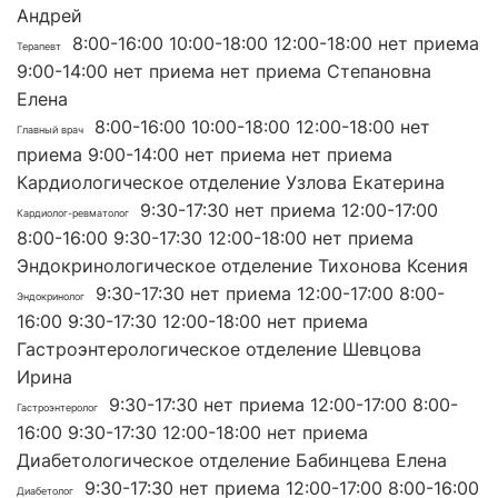
Андрей
8:00-16:00 10:00-18:00 12:00-18:00 нет приема
Терапевт
9:00-14:00 нет приема нет приема Степановна
Елена
8:00-16:00 10:00-18:00 12:00-18:00 нет
Главный врач
приема 9:00-14:00 нет приема нет приема
Кардиологическое отделение Узлова Екатерина
9:30-17:30 нет приема 12:00-17:00
Кардиолог-ревматолог
8:00-16:00 9:30-17:30 12:00-18:00 нет приема
Эндокринологическое отделение Тихонова Ксения
9:30-17:30 нет приема 12:00-17:00 8:00-
Эндокринолог
16:00 9:30-17:30 12:00-18:00 нет приема
Гастроэнтерологическое отделение Шевцова
Ирина
9:30-17:30 нет приема 12:00-17:00 8:00-
Гастроэнтеролог
16:00 9:30-17:30 12:00-18:00 нет приема
Диабетологическое отделение Бабинцева Елена
9:30-17:30 нет приема 12:00-17:00 8:00-16:00
Диабетолог