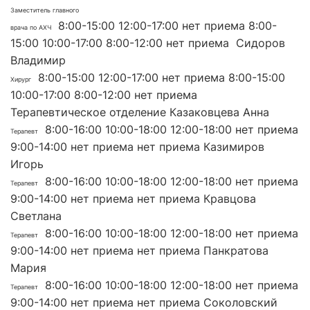
Заместитель главного
8:00-15:00 12:00-17:00 нет приема 8:00-
врача по АХЧ
15:00 10:00-17:00 8:00-12:00 нет приема Сидоров
Владимир
8:00-15:00 12:00-17:00 нет приема 8:00-15:00
Хирург
10:00-17:00 8:00-12:00 нет приема
Терапевтическое отделение Казаковцева Анна
8:00-16:00 10:00-18:00 12:00-18:00 нет приема
Терапевт
9:00-14:00 нет приема нет приема Казимиров
Игорь
8:00-16:00 10:00-18:00 12:00-18:00 нет приема
Терапевт
9:00-14:00 нет приема нет приема Кравцова
Светлана
8:00-16:00 10:00-18:00 12:00-18:00 нет приема
Терапевт
9:00-14:00 нет приема нет приема Панкратова
Мария
8:00-16:00 10:00-18:00 12:00-18:00 нет приема
Терапевт
9:00-14:00 нет приема нет приема Соколовский