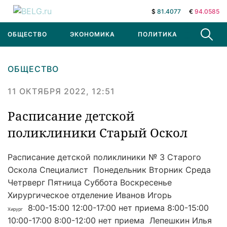
$
81.4077
€
94.0585
ОБЩЕСТВО
ЭКОНОМИКА
ПОЛИТИКА
В МИРЕ
ОБЩЕСТВО
11 ОКТЯБРЯ 2022, 12:51
Расписание детской
поликлиники Старый Оскол
Расписание детской поликлиники № 3 Старого
Оскола Специалист Понедельник Вторник Среда
Четрверг Пятница Суббота Воскресенье
Хирургическое отделение Иванов Игорь
8:00-15:00 12:00-17:00 нет приема 8:00-15:00
Хирург
10:00-17:00 8:00-12:00 нет приема Лепешкин Илья