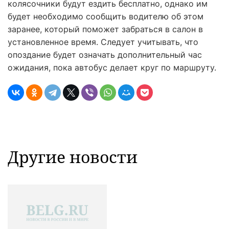
колясочники будут ездить бесплатно, однако им
будет необходимо сообщить водителю об этом
заранее, который поможет забраться в салон в
установленное время. Следует учитывать, что
опоздание будет означать дополнительный час
ожидания, пока автобус делает круг по маршруту.
Другие новости