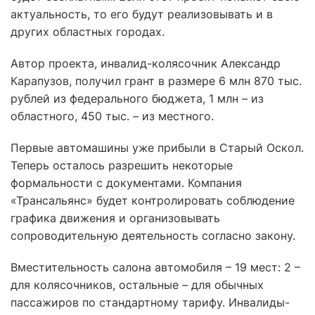
актуальность, то его будут реализовывать и в
других областных городах.
Автор проекта, инвалид-колясочник Александр
Карапузов, получил грант в размере 6 млн 870 тыс.
рублей из федерального бюджета, 1 млн – из
областного, 450 тыс. – из местного.
Первые автомашины уже прибыли в Старый Оскол.
Теперь осталось разрешить некоторые
формальности с документами. Компания
«Трансальянс» будет контролировать соблюдение
графика движения и организовывать
сопроводительную деятельность согласно закону.
Вместительность салона автомобиля – 19 мест: 2 –
для колясочников, остальные – для обычных
пассажиров по стандартному тарифу. Инвалиды-