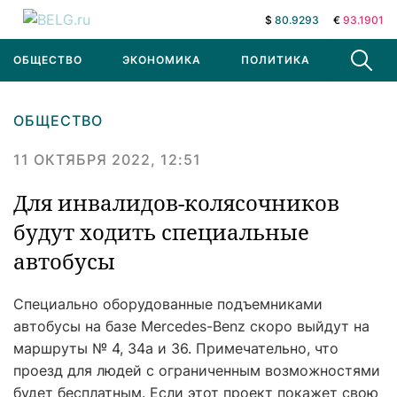
$
80.9293
€
93.1901
ОБЩЕСТВО
ЭКОНОМИКА
ПОЛИТИКА
В МИРЕ
ОБЩЕСТВО
11 ОКТЯБРЯ 2022, 12:51
Для инвалидов-колясочников
будут ходить специальные
автобусы
Специально оборудованные подъемниками
автобусы на базе Mercedes-Benz скоро выйдут на
маршруты № 4, 34а и 36. Примечательно, что
проезд для людей с ограниченным возможностями
будет бесплатным. Если этот проект покажет свою