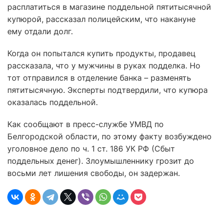
расплатиться в магазине поддельной пятитысячной
купюрой, рассказал полицейским, что накануне
ему отдали долг.
Когда он попытался купить продукты, продавец
рассказала, что у мужчины в руках подделка. Но
тот отправился в отделение банка – разменять
пятитысячную. Эксперты подтвердили, что купюра
оказалась поддельной.
Как сообщают в пресс-службе УМВД по
Белгородской области, по этому факту возбуждено
уголовное дело по ч. 1 ст. 186 УК РФ (Сбыт
поддельных денег). Злоумышленнику грозит до
восьми лет лишения свободы, он задержан.