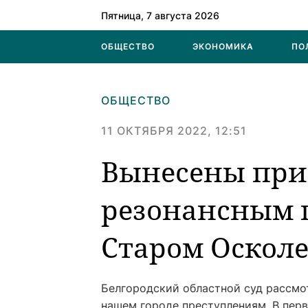
Пятница, 7 августа 2026
ОБЩЕСТВО
ЭКОНОМИКА
ПО
ОБЩЕСТВО
11 ОКТЯБРЯ 2022, 12:51
Вынесены при
резонансным 
Старом Оскол
Белгородский областной суд рассмо
нашем городе преступлениям. В перв