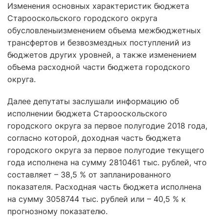
Изменения основных характеристик бюджета
Старооскольского городского округа
обусловленыизменением объема межбюджетных
трансфертов и безвозмездных поступлений из
бюджетов других уровней, а также изменением
объема расходной части бюджета городского
округа.
Далее депутаты заслушали информацию об
исполнении бюджета Старооскольского
городского округа за первое полугодие 2018 года,
согласно которой, доходная часть бюджета
городского округа за первое полугодие текущего
года исполнена на сумму 2810461 тыс. рублей, что
составляет – 38,5 % от запланированного
показателя. Расходная часть бюджета исполнена
на сумму 3058744 тыс. рублей или – 40,5 % к
прогнозному показателю.