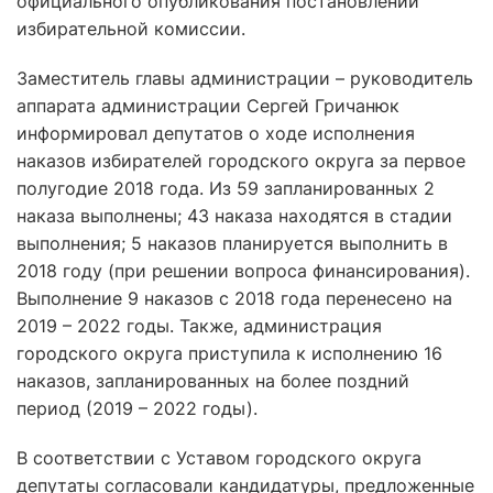
официального опубликования постановлений
избирательной комиссии.
Заместитель главы администрации – руководитель
аппарата администрации Сергей Гричанюк
информировал депутатов о ходе исполнения
наказов избирателей городского округа за первое
полугодие 2018 года. Из 59 запланированных 2
наказа выполнены; 43 наказа находятся в стадии
выполнения; 5 наказов планируется выполнить в
2018 году (при решении вопроса финансирования).
Выполнение 9 наказов с 2018 года перенесено на
2019 – 2022 годы. Также, администрация
городского округа приступила к исполнению 16
наказов, запланированных на более поздний
период (2019 – 2022 годы).
В соответствии с Уставом городского округа
депутаты согласовали кандидатуры, предложенные