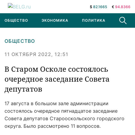
$
82.1665
€
94.8366
ОБЩЕСТВО
ЭКОНОМИКА
ПОЛИТИКА
В МИРЕ
ОБЩЕСТВО
11 ОКТЯБРЯ 2022, 12:51
В Старом Осколе состоялось
очередное заседание Совета
депутатов
17 августа в большом зале администрации
состоялось очередное пятнадцатое заседание
Совета депутатов Старооскольского городского
округа. Было рассмотрено 11 вопросов.