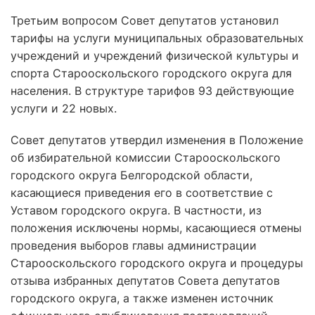
Третьим вопросом Совет депутатов установил
тарифы на услуги муниципальных образовательных
учреждений и учреждений физической культуры и
спорта Старооскольского городского округа для
населения. В структуре тарифов 93 действующие
услуги и 22 новых.
Совет депутатов утвердил изменения в Положение
об избирательной комиссии Старооскольского
городского округа Белгородской области,
касающиеся приведения его в соответствие с
Уставом городского округа. В частности, из
положения исключены нормы, касающиеся отмены
проведения выборов главы администрации
Старооскольского городского округа и процедуры
отзыва избранных депутатов Совета депутатов
городского округа, а также изменен источник