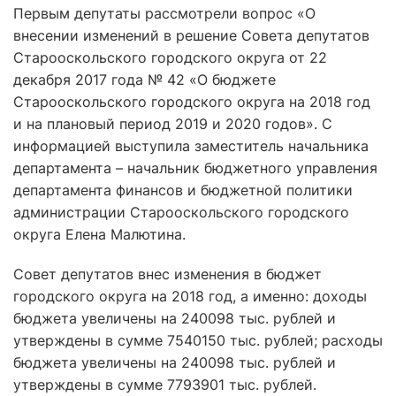
Первым депутаты рассмотрели вопрос «О
внесении изменений в решение Совета депутатов
Старооскольского городского округа от 22
декабря 2017 года № 42 «О бюджете
Старооскольского городского округа на 2018 год
и на плановый период 2019 и 2020 годов». С
информацией выступила заместитель начальника
департамента – начальник бюджетного управления
департамента финансов и бюджетной политики
администрации Старооскольского городского
округа Елена Малютина.
Совет депутатов внес изменения в бюджет
городского округа на 2018 год, а именно: доходы
бюджета увеличены на 240098 тыс. рублей и
утверждены в сумме 7540150 тыс. рублей; расходы
бюджета увеличены на 240098 тыс. рублей и
утверждены в сумме 7793901 тыс. рублей.