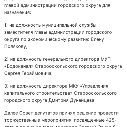
главой администрации городского округа для
назначения:
1) на должность муниципальной службы
заместителя главы администрации городского
округа по экономическому развитию Елену
Полякову;
2) на должность генерального директора МУП
«Водоканал» Старооскольского городского округа
Сергея Гераймовича;
3) на должность директора МКУ «Управления
капитального строительства» Старооскольского
городского округа Дмитрия Дунайцева.
Далее Совет депутатов принял решение провести
торжественные мероприятия, посвященные 425-