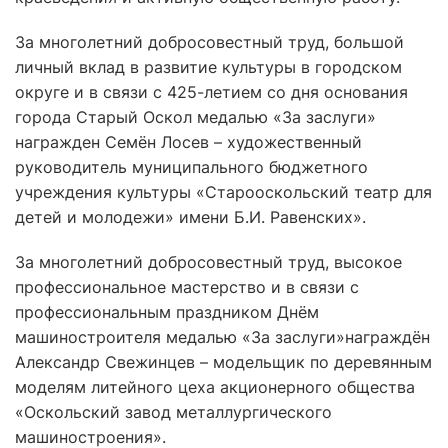
За многолетний добросовестный труд, большой
личный вклад в развитие культуры в городском
округе и в связи с 425-летием со дня основания
города Старый Оскол медалью «За заслуги»
награжден Семён Лосев – художественный
руководитель муниципального бюджетного
учреждения культуры «Старооскольский театр для
детей и молодежи» имени Б.И. Равенских».
За многолетний добросовестный труд, высокое
профессиональное мастерство и в связи с
профессиональным праздником Днём
машиностроителя медалью «За заслуги»награждён
Александр Свежинцев – модельщик по деревянным
моделям литейного цеха акционерного общества
«Оскольский завод металлургического
машиностроения».