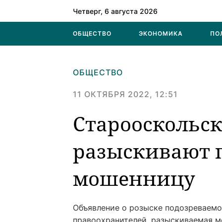
Четверг, 6 августа 2026
ОБЩЕСТВО
ЭКОНОМИКА
ПО
ОБЩЕСТВО
11 ОКТЯБРЯ 2022, 12:51
Старооскольс
разыскивают 
мошенницу
Объявление о розыске подозреваемо
правоохранителей, разыскиваемая м