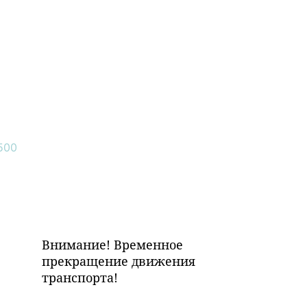
Внимание! Временное
прекращение движения
транспорта!