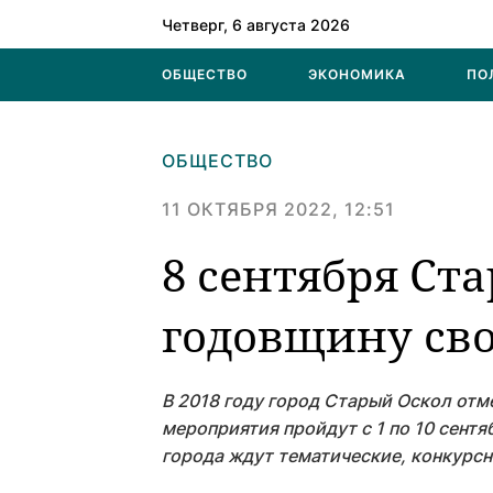
Четверг, 6 августа 2026
ОБЩЕСТВО
ЭКОНОМИКА
ПО
ОБЩЕСТВО
11 ОКТЯБРЯ 2022, 12:51
8 сентября Ст
годовщину сво
В 2018 году город Старый Оскол отм
мероприятия пройдут с 1 по 10 сентя
города ждут тематические, конкурс