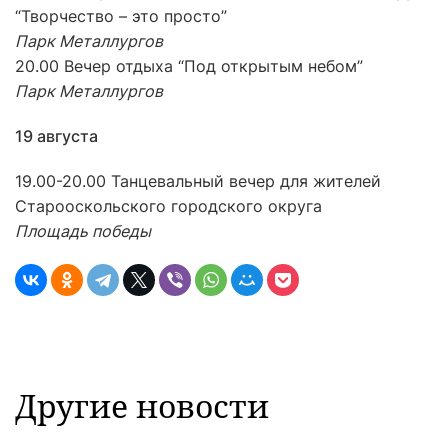
“Творчество – это просто”
Парк Металлургов
20.00 Вечер отдыха “Под открытым небом”
Парк Металлургов
19 августа
19.00-20.00 Танцевальный вечер для жителей
Старооскольского городского округа
Площадь победы
Другие новости