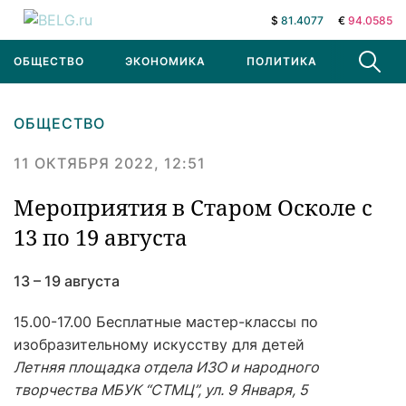
$
81.4077
€
94.0585
ОБЩЕСТВО
ЭКОНОМИКА
ПОЛИТИКА
В МИРЕ
ОБЩЕСТВО
11 ОКТЯБРЯ 2022, 12:51
Мероприятия в Старом Осколе с
13 по 19 августа
13 – 19 августа
15.00-17.00 Бесплатные мастер-классы по
изобразительному искусству для детей
Летняя площадка отдела ИЗО и народного
творчества МБУК “СТМЦ”, ул. 9 Января, 5