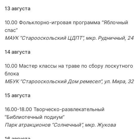
13 августа
10.00 Фольклорно-игровая программа “Яблочный
спас”
МАУК “Старооскольский ЦДПТ”, мкр. Рудничный, 24
14 августа
10.00 Мастер классы на траве по сбору лоскутного
блока
МБУК “Старооскольский Дом ремесел”, ул. Мира, 32
15 августа
16.00-18.00 Творческо-развлекательный
“Библиотечный подиум”
Парк атракционов “Солнечный”, мкр. Жукова
16 августа