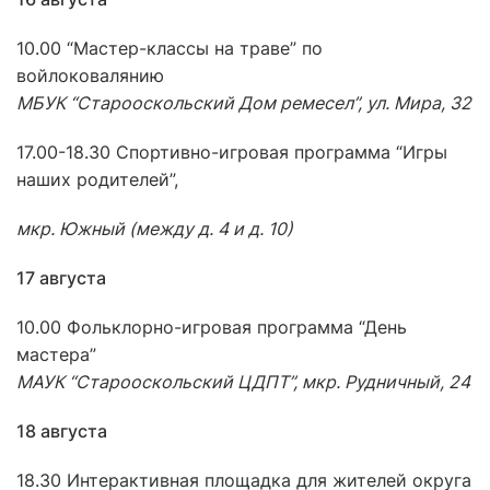
10.00 “Мастер-классы на траве” по
войлоковалянию
МБУК “Старооскольский Дом ремесел”, ул. Мира, 32
17.00-18.30 Спортивно-игровая программа “Игры
наших родителей”,
мкр. Южный (между д. 4 и д. 10)
17 августа
10.00 Фольклорно-игровая программа “День
мастера”
МАУК “Старооскольский ЦДПТ”, мкр. Рудничный, 24
18 августа
18.30 Интерактивная площадка для жителей округа