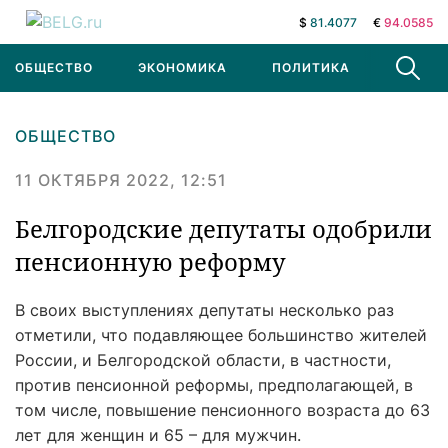
$
81.4077
€
94.0585
ОБЩЕСТВО
ЭКОНОМИКА
ПОЛИТИКА
В МИРЕ
ОБЩЕСТВО
11 ОКТЯБРЯ 2022, 12:51
Белгородские депутаты одобрили
пенсионную реформу
В своих выступлениях депутаты несколько раз
отметили, что подавляющее большинство жителей
России, и Белгородской области, в частности,
против пенсионной реформы, предполагающей, в
том числе, повышение пенсионного возраста до 63
лет для женщин и 65 – для мужчин.