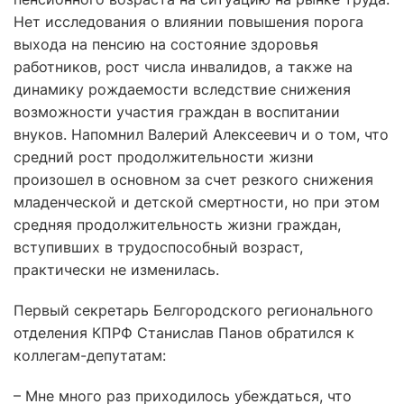
Нет исследования о влиянии повышения порога
выхода на пенсию на состояние здоровья
работников, рост числа инвалидов, а также на
динамику рождаемости вследствие снижения
возможности участия граждан в воспитании
внуков. Напомнил Валерий Алексеевич и о том, что
средний рост продолжительности жизни
произошел в основном за счет резкого снижения
младенческой и детской смертности, но при этом
средняя продолжительность жизни граждан,
вступивших в трудоспособный возраст,
практически не изменилась.
Первый секретарь Белгородского регионального
отделения КПРФ Станислав Панов обратился к
коллегам-депутатам:
– Мне много раз приходилось убеждаться, что