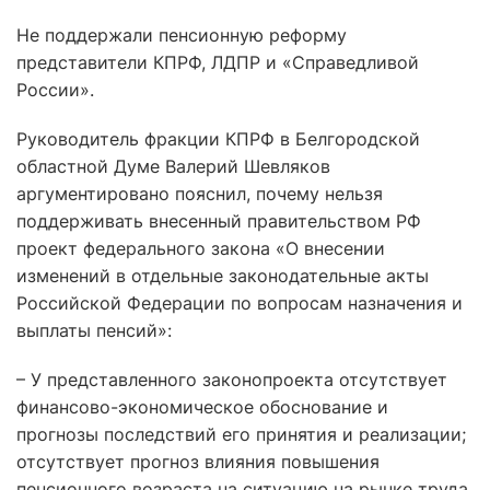
Не поддержали пенсионную реформу
представители КПРФ, ЛДПР и «Справедливой
России».
Руководитель фракции КПРФ в Белгородской
областной Думе Валерий Шевляков
аргументировано пояснил, почему нельзя
поддерживать внесенный правительством РФ
проект федерального закона «О внесении
изменений в отдельные законодательные акты
Российской Федерации по вопросам назначения и
выплаты пенсий»:
– У представленного законопроекта отсутствует
финансово-экономическое обоснование и
прогнозы последствий его принятия и реализации;
отсутствует прогноз влияния повышения
пенсионного возраста на ситуацию на рынке труда.