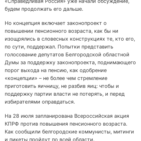
«Справедливая Россия» уже начали обсуждение,
будем продолжать его дальше.
Но концепция включает законопроект о
повышении пенсионного возраста, как бы ни
изощрялись в словесных конструкциях те, кто его,
по сути, поддержал. Попытки представить
голосование депутатов Белгородской областной
Думы за поддержку законопроекта, поднимающего
порог выхода на пенсию, как одобрение
«концепции» – не более чем стремление
приготовить яичницу, не разбив яиц: чтобы и
поддержку партии власти не потерять, и перед
избирателями оправдаться.
На 28 июля запланирована Всероссийская акция
КПРФ против повышения пенсионного возраста.
Как сообщили белгородские коммунисты, митинги
и пикеты пройдут по всей области.