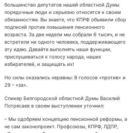
большинство депутатов нашей областной Думы
порядочные люди и серьезно относятся к своим
обязанностям. Вы знаете, что КПРФ объявили сбор
подписей против повышения пенсионного
возраста. За две недели мы собрали 6 тысяч, и не
встретили ни одного человека, поддерживающего
эту идею. Давайте выполнять наши функции,
прислушиваться к голосу народа, наших
избирателей, и защищать их!
Но силы оказались неравны: 8 голосов «против» и
29 – «за».
Спикер Белгородской областной Думы Василий
Потрясаев в своем выступлении уточнил:
– Мы одобряем концепцию пенсионной реформы, а
не сам законопроект. Профсоюзы, КПРФ, ЛДПР,