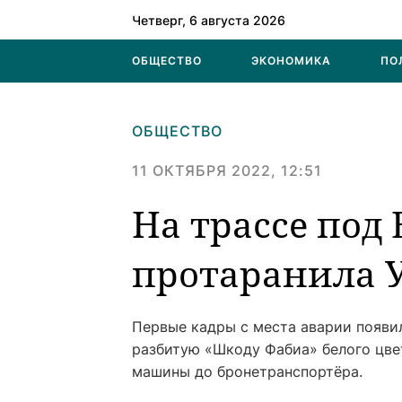
Четверг, 6 августа 2026
ОБЩЕСТВО
ЭКОНОМИКА
ПО
ОБЩЕСТВО
11 ОКТЯБРЯ 2022, 12:51
На трассе под
протаранила У
Первые кадры с места аварии появи
разбитую «Шкоду Фабиа» белого цвет
машины до бронетранспортёра.