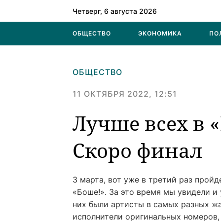
Четверг, 6 августа 2026
ОБЩЕСТВО
ЭКОНОМИКА
ПО
ОБЩЕСТВО
11 ОКТЯБРЯ 2022, 12:51
Лучше всех в 
Скоро финал
3 марта, вот уже в третий раз прой
«Боше!». За это время мы увидели и
них были артисты в самых разных жа
исполнители оригинальных номеров, 