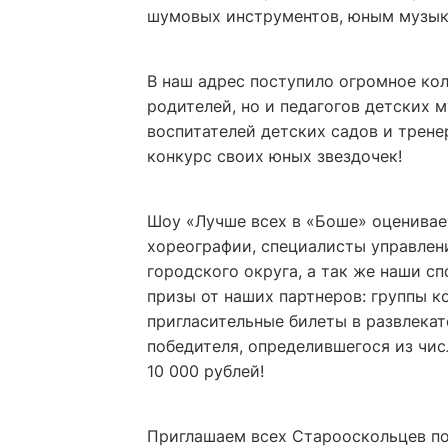
шумовых инструментов, юным музыка
В наш адрес поступило огромное кол
родителей, но и педагогов детских 
воспитателей детских садов и трен
конкурс своих юных звездочек!
Шоу «Лучше всех в «Боше» оценивае
хореографии, специалисты управлен
городского округа, а так же наши с
призы от наших партнеров: группы 
пригласительные билеты в развлека
победителя, определившегося из чис
10 000 рублей!
Приглашаем всех Старооскольцев по