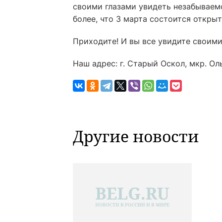
своими глазами увидеть незабываем
более, что 3 марта состоится откры
Приходите! И вы все увидите своими
Наш адрес: г. Старый Оскол, мкр. Оль
Другие новости