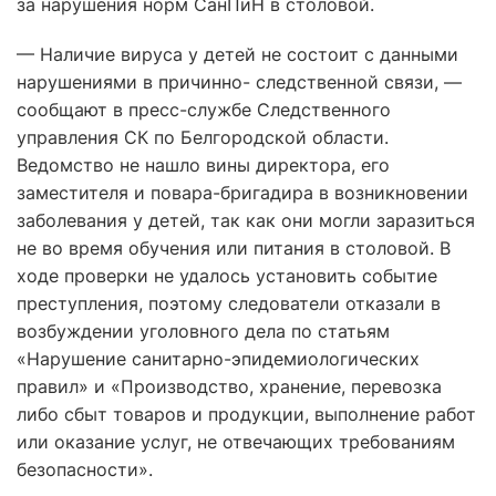
за нарушения норм СанПиН в столовой.
— Наличие вируса у детей не состоит с данными
нарушениями в причинно- следственной связи, —
сообщают в пресс-службе Следственного
управления СК по Белгородской области.
Ведомство не нашло вины директора, его
заместителя и повара-бригадира в возникновении
заболевания у детей, так как они могли заразиться
не во время обучения или питания в столовой. В
ходе проверки не удалось установить событие
преступления, поэтому следователи отказали в
возбуждении уголовного дела по статьям
«Нарушение санитарно-эпидемиологических
правил» и «Производство, хранение, перевозка
либо сбыт товаров и продукции, выполнение работ
или оказание услуг, не отвечающих требованиям
безопасности».