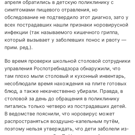
апреля обратились в детскую поликлинику с
симптомами пищевого отравления, но
обследование не подтвердило этот диагноз, зато у
всех пострадавших нашли признаки норовирусной
инфекции (так называемого кишечного гриппа,
который вызывает у заболевших понос и рвоту —
прим. ред.).
Во время проверки школьной столовой сотрудники
управления Роспотребнадзора обнаружили, что
там плохо мыли столовый и кухонный инвентарь,
несоблюдали время нахождения на плите готовых
блюд, а также некачественно убирали. Правда, в
столовой за день до обращения в поликлинику
питались только четверо из пострадавших детей.
В ведомстве пояснили, что норовирус может
распространяться воздушно-капельным путём,
поэтому нельзя утверждать, что дети заболели из-