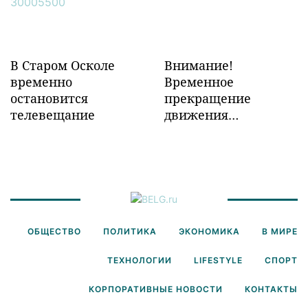
В Старом Осколе
Внимание!
временно
Временное
остановится
прекращение
телевещание
движения
транспорта!
ОБЩЕСТВО
ПОЛИТИКА
ЭКОНОМИКА
В МИРЕ
ТЕХНОЛОГИИ
LIFESTYLE
СПОРТ
КОРПОРАТИВНЫЕ НОВОСТИ
КОНТАКТЫ