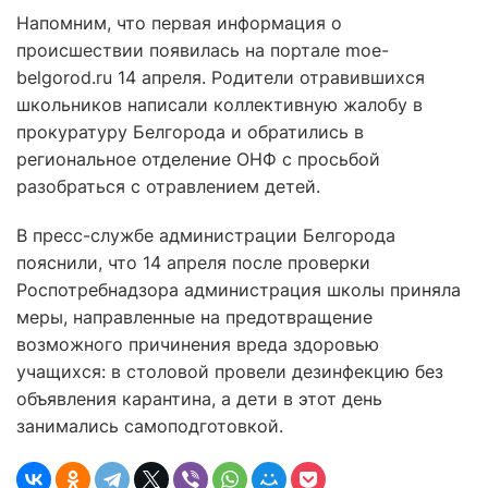
Напомним, что первая информация о
происшествии появилась на портале moe-
belgorod.ru 14 апреля. Родители отравившихся
школьников написали коллективную жалобу в
прокуратуру Белгорода и обратились в
региональное отделение ОНФ с просьбой
разобраться с отравлением детей.
В пресс-службе администрации Белгорода
пояснили, что 14 апреля после проверки
Роспотребнадзора администрация школы приняла
меры, направленные на предотвращение
возможного причинения вреда здоровью
учащихся: в столовой провели дезинфекцию без
объявления карантина, а дети в этот день
занимались самоподготовкой.