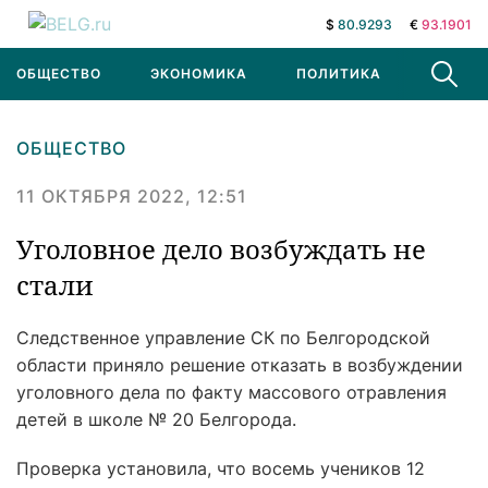
$
80.9293
€
93.1901
ОБЩЕСТВО
ЭКОНОМИКА
ПОЛИТИКА
В МИРЕ
ОБЩЕСТВО
11 ОКТЯБРЯ 2022, 12:51
Уголовное дело возбуждать не
стали
Следственное управление СК по Белгородской
области приняло решение отказать в возбуждении
уголовного дела по факту массового отравления
детей в школе № 20 Белгорода.
Проверка установила, что восемь учеников 12