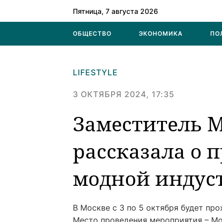
Пятница, 7 августа 2026
ОБЩЕСТВО
ЭКОНОМИКА
ПО
LIFESTYLE
3 ОКТЯБРЯ 2024, 17:35
Заместитель 
рассказала о 
модной индус
В Москве с 3 по 5 октября будет пр
Место проведения мероприятия – Мо