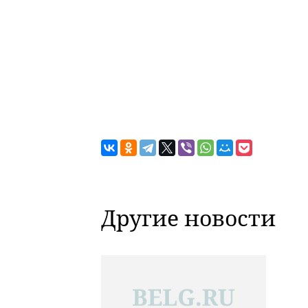
Другие новости