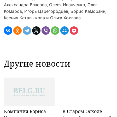
Александра Власова, Олеся Иванченко, Олег
Комаров, Игорь Царегородцев, Борис Каморзин,
Ксения Каталымова и Ольга Хохлова.
Другие новости
Компания Бориса
В Старом Осколе