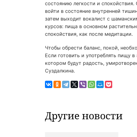
состоянию легкости и спокойствия. 
войти в состояние внутренней тишин
затем выходит вокалист с шаманским
курсов: пища в основном растительн
спокойствия, как после медитации.
Чтобы обрести баланс, покой, необх
Если готовить и употреблять пищу в
котором будут радость, умиротворе
Суздалкина.
Другие новости