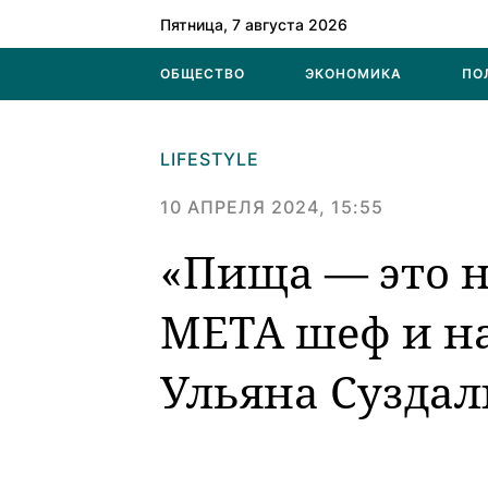
Пятница, 7 августа 2026
ОБЩЕСТВО
ЭКОНОМИКА
ПО
LIFESTYLE
10 АПРЕЛЯ 2024, 15:55
«Пища — это 
МЕТА шеф и н
Ульяна Сузда