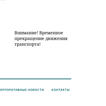
Внимание! Временное
прекращение движения
транспорта!
КОРПОРАТИВНЫЕ НОВОСТИ
КОНТАКТЫ