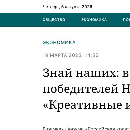
Четверг, 6 августа 2026
ОБЩЕСТВО
ЭКОНОМИКА
ПО
ЭКОНОМИКА
19 МАРТА 2025, 14:55
Знай наших: в
победителей 
«Креативные и
В рамках Форума «Российская креат