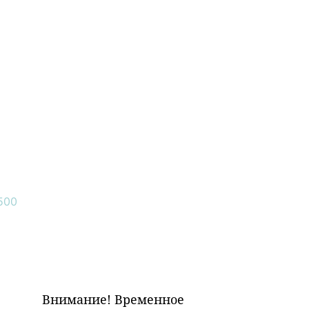
Внимание! Временное