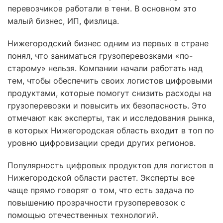
перевозчиков работали в тени. В основном это
малый бизнес, ИП, физлица.
Нижегородский бизнес одним из первых в стране
понял, что заниматься грузоперевозками «по-
старому» нельзя. Компании начали работать над
тем, чтобы обеспечить своих логистов цифровыми
продуктами, которые помогут снизить расходы на
грузоперевозки и повысить их безопасность. Это
отмечают как эксперты, так и исследования рынка,
в которых Нижегородская область входит в топ по
уровню цифровизации среди других регионов.
Популярность цифровых продуктов для логистов в
Нижегородской области растет. Эксперты все
чаще прямо говорят о том, что есть задача по
повышению прозрачности грузоперевозок с
помощью отечественных технологий.