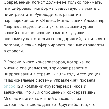
Современный логист должен не только понимать,
что цифровые платформы существуют, а уметь с
ними работать. Руководитель развития
партнерской сети «Яндекс Магистрали» Александр
Гаврилов подчеркивает, что повышение уровня
знаний о цифровизации поможет улучшить
экономику как отдельных предприятий, так и всего
региона, а также сформировать единые стандарты
в отрасли.
В России много консерваторов, которые, по
мнению специалистов, тормозят развитие
цифровизации в стране. В 2024 году Ассоциация
«Национальные системы управления» провела
опрос
120 компаний-грузоперевозчиков и
выяснила, что 70% опрошенных консервативны.
Многие из этих компаний опасаются за
сохранность своих данных. Другие боятся, что