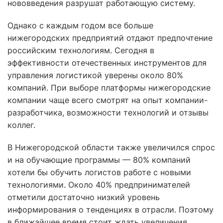
нововведения разрушат работающую систему.
Однако с каждым годом все больше
нижегородских предприятий отдают предпочтение
российским технологиям. Сегодня в
эффективности отечественных инструментов для
управления логистикой уверены около 80%
компаний. При выборе платформы нижегородские
компании чаще всего смотрят на опыт компании-
разработчика, возможности технологий и отзывы
коллег.
В Нижегородской области также увеличился спрос
и на обучающие программы — 80% компаний
хотели бы обучить логистов работе с новыми
технологиями. Около 40% предпринимателей
отметили достаточно низкий уровень
информирования о тенденциях в отрасли. Поэтому
в ближайшее время стоит ждать увеличения