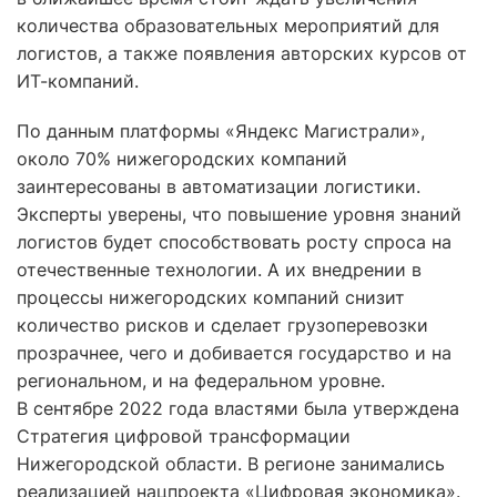
количества образовательных мероприятий для
логистов, а также появления авторских курсов от
ИТ-компаний.
По данным платформы «Яндекс Магистрали»,
около 70% нижегородских компаний
заинтересованы в автоматизации логистики.
Эксперты уверены, что повышение уровня знаний
логистов будет способствовать росту спроса на
отечественные технологии. А их внедрении в
процессы нижегородских компаний снизит
количество рисков и сделает грузоперевозки
прозрачнее, чего и добивается государство и на
региональном, и на федеральном уровне.
В сентябре 2022 года властями была утверждена
Стратегия цифровой трансформации
Нижегородской области. В регионе занимались
реализацией нацпроекта «Цифровая экономика».