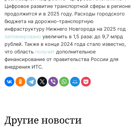
Цифровое развитие транспортной сферы в регионе
продолжится и в 2025 году. Расходы городского
бюджета на дорожно-транспортную
инфраструктуру Нижнего Новгорода на 2025 год
запланировано
увеличить в 1,5 раза: до 9,7 млрд
рублей. Также в конце 2024 года стало известно,
что область
получит
дополнительное
финансирование от правительства России для
внедрения ИТС.
Другие новости