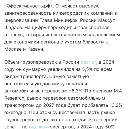
«Эффективность.рф». Отмечает высокую
заинтересованность нижегородских компаний в
цифровизации Глава Минцифры России Максут
Шадаев. На цифру переходит и транспортная
отрасль, которая является важным направлением
для экономики региона с учетом близости к
Москве и Казани.
Объем грузоперевозок в России
растет
, в 2024
году он суммарно увеличился на 5,5% по всем
видам транспорта. Самую заметную
положительную динамику показали
автомобильные перевозки: +8,3%. По оценкам M.A.
Research, рынок перевозок автомобильным
транспортом до 2027 года будет прибавлять 13,2%
ежегодно. При этом существенная часть рынка
грузоперевозок до сих пор находится в «серой»
зоне — по
оценкам
экспертов, в 2024 году 50%