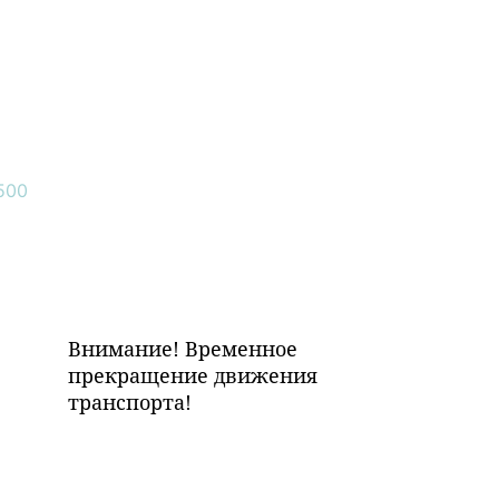
Внимание! Временное
прекращение движения
транспорта!