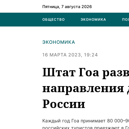
Пятница, 7 августа 2026
ОБЩЕСТВО
ЭКОНОМИКА
ПО
ЭКОНОМИКА
16 МАРТА 2023, 19:24
Штат Гоа раз
направления 
России
Каждый год Гоа принимает 80 000–9
российских туристов приезжают в Г