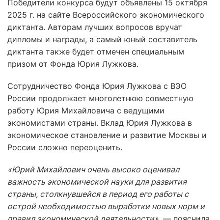
Победители конкурса будут объявлены 15 октября
2025 г. на сайте Всероссийского экономического
диктанта. Авторам лучших вопросов вручат
дипломы и награды, а самый юный составитель
диктанта также будет отмечен специальным
призом от Фонда Юрия Лужкова.
Сотрудничество Фонда Юрия Лужкова с ВЭО
России продолжает многолетнюю совместную
работу Юрия Михайловича с ведущими
экономистами страны. Вклад Юрия Лужкова в
экономическое становление и развитие Москвы и
России сложно переоценить.
«Юрий Михайлович очень высоко оценивал
важность экономической науки для развития
страны, столкнувшейся в период его работы с
острой необходимостью выработки новых норм и
правил экономической деятельности»
, — пояснила