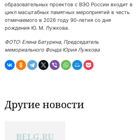
образовательных проектов с ВЭО России входит в
цикл масштабных памятных мероприятий в честь
отмечаемого в 2026 году 90-летия со дня
рождения Ю. М. Лужкова.
ФОТО: Елена Батурина, Председатель
мемориального Фонда Юрия Лужкова
Другие новости