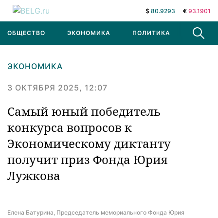
$
80.9293
€
93.1901
ОБЩЕСТВО
ЭКОНОМИКА
ПОЛИТИКА
В МИРЕ
ЭКОНОМИКА
3 ОКТЯБРЯ 2025, 12:07
Самый юный победитель
конкурса вопросов к
Экономическому диктанту
получит приз Фонда Юрия
Лужкова
Елена Батурина, Председатель мемориального Фонда Юрия