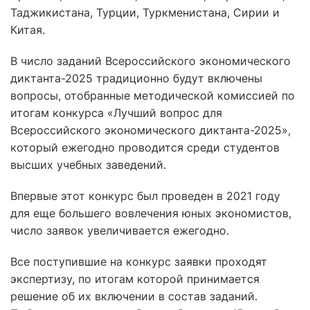
Таджикистана, Турции, Туркменистана, Сирии и
Китая.
В число заданий Всероссийского экономического
диктанта-2025 традиционно будут включены
вопросы, отобранные методической комиссией по
итогам конкурса «Лучший вопрос для
Всероссийского экономического диктанта-2025»,
который ежегодно проводится среди студентов
высших учебных заведений.
Впервые этот конкурс был проведен в 2021 году
для еще большего вовлечения юных экономистов,
число заявок увеличивается ежегодно.
Все поступившие на конкурс заявки проходят
экспертизу, по итогам которой принимается
решение об их включении в состав заданий.