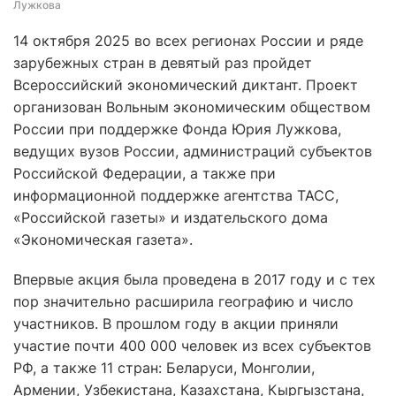
Лужкова
14 октября 2025 во всех регионах России и ряде
зарубежных стран в девятый раз пройдет
Всероссийский экономический диктант. Проект
организован Вольным экономическим обществом
России при поддержке Фонда Юрия Лужкова,
ведущих вузов России, администраций субъектов
Российской Федерации, а также при
информационной поддержке агентства ТАСС,
«Российской газеты» и издательского дома
«Экономическая газета».
Впервые акция была проведена в 2017 году и с тех
пор значительно расширила географию и число
участников. В прошлом году в акции приняли
участие почти 400 000 человек из всех субъектов
РФ, а также 11 стран: Беларуси, Монголии,
Армении, Узбекистана, Казахстана, Кыргызстана,