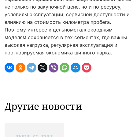
не только по закупочной цене, но и по ресурсу,
условиям эксплуатации, сервисной доступности и
влиянию на стоимость километра пробега.
Поэтому интерес к цельнометаллокордным
моделям сохраняется в тех сегментах, где важны
высокая нагрузка, регулярная эксплуатация и
прогнозируемая экономика шинного парка.
Другие новости