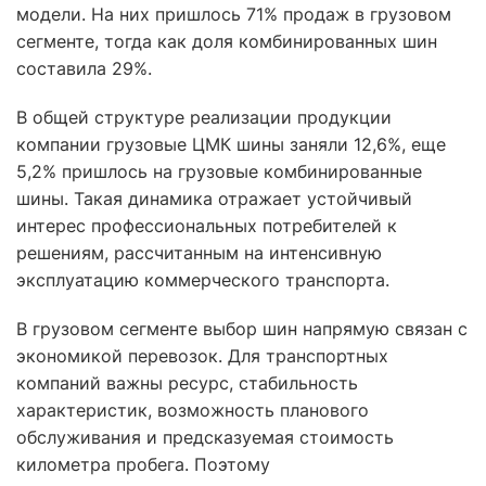
модели. На них пришлось 71% продаж в грузовом
сегменте, тогда как доля комбинированных шин
составила 29%.
В общей структуре реализации продукции
компании грузовые ЦМК шины заняли 12,6%, еще
5,2% пришлось на грузовые комбинированные
шины. Такая динамика отражает устойчивый
интерес профессиональных потребителей к
решениям, рассчитанным на интенсивную
эксплуатацию коммерческого транспорта.
В грузовом сегменте выбор шин напрямую связан с
экономикой перевозок. Для транспортных
компаний важны ресурс, стабильность
характеристик, возможность планового
обслуживания и предсказуемая стоимость
километра пробега. Поэтому