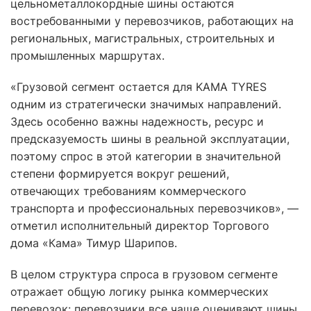
цельнометаллокордные шины остаются
востребованными у перевозчиков, работающих на
региональных, магистральных, строительных и
промышленных маршрутах.
«Грузовой сегмент остается для KAMA TYRES
одним из стратегически значимых направлений.
Здесь особенно важны надежность, ресурс и
предсказуемость шины в реальной эксплуатации,
поэтому спрос в этой категории в значительной
степени формируется вокруг решений,
отвечающих требованиям коммерческого
транспорта и профессиональных перевозчиков», —
отметил исполнительный директор Торгового
дома «Кама» Тимур Шарипов.
В целом структура спроса в грузовом сегменте
отражает общую логику рынка коммерческих
перевозок: перевозчики все чаще оценивают шины