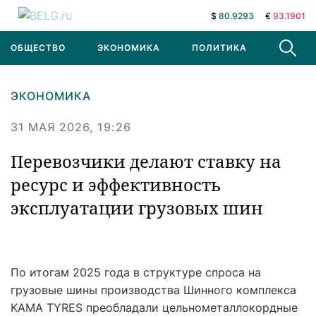
$
80.9293
€
93.1901
ОБЩЕСТВО
ЭКОНОМИКА
ПОЛИТИКА
В МИРЕ
ЭКОНОМИКА
31 МАЯ 2026, 19:26
Перевозчики делают ставку на
ресурс и эффективность
эксплуатации грузовых шин
По итогам 2025 года в структуре спроса на
грузовые шины производства Шинного комплекса
KAMA TYRES преобладали цельнометаллокордные