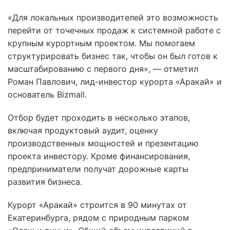
«Для локальных производителей это возможность
перейти от точечных продаж к системной работе с
крупным курортным проектом. Мы помогаем
структурировать бизнес так, чтобы он был готов к
масштабированию с первого дня», — отметил
Роман Павлович, лид-инвестор курорта «Аракай» и
основатель Bizmall.
Отбор будет проходить в несколько этапов,
включая продуктовый аудит, оценку
производственных мощностей и презентацию
проекта инвестору. Кроме финансирования,
предприниматели получат дорожные карты
развития бизнеса.
Курорт «Аракай» строится в 90 минутах от
Екатеринбурга, рядом с природным парком