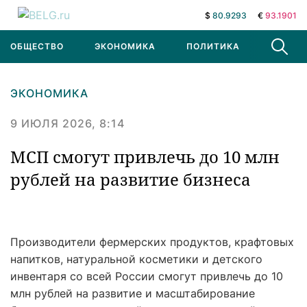
$
80.9293
€
93.1901
ОБЩЕСТВО
ЭКОНОМИКА
ПОЛИТИКА
В МИРЕ
ЭКОНОМИКА
9 ИЮЛЯ 2026, 8:14
МСП смогут привлечь до 10 млн
рублей на развитие бизнеса
Производители фермерских продуктов, крафтовых
напитков, натуральной косметики и детского
инвентаря со всей России смогут привлечь до 10
млн рублей на развитие и масштабирование