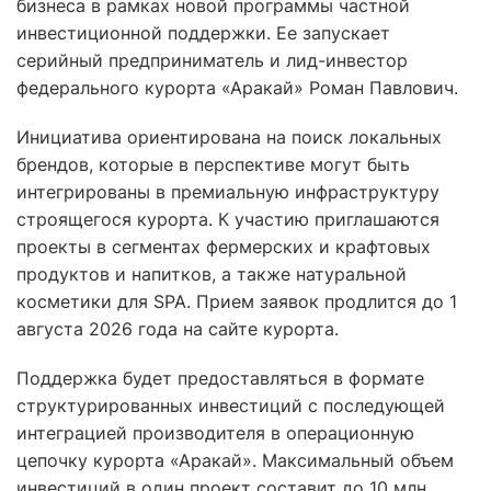
бизнеса в рамках новой программы частной
инвестиционной поддержки. Ее запускает
серийный предприниматель и лид-инвестор
федерального курорта «Аракай» Роман Павлович.
Инициатива ориентирована на поиск локальных
брендов, которые в перспективе могут быть
интегрированы в премиальную инфраструктуру
строящегося курорта. К участию приглашаются
проекты в сегментах фермерских и крафтовых
продуктов и напитков, а также натуральной
косметики для SPA. Прием заявок продлится до 1
августа 2026 года на сайте курорта.
Поддержка будет предоставляться в формате
структурированных инвестиций с последующей
интеграцией производителя в операционную
цепочку курорта «Аракай». Максимальный объем
инвестиций в один проект составит до 10 млн