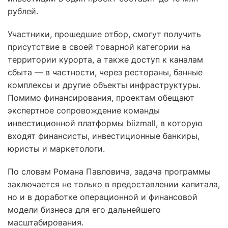
рублей.
Участники, прошедшие отбор, смогут получить
присутствие в своей товарной категории на
территории курорта, а также доступ к каналам
сбыта — в частности, через рестораны, банные
комплексы и другие объекты инфраструктуры.
Помимо финансирования, проектам обещают
экспертное сопровождение команды
инвестиционной платформы biizmall, в которую
входят финансисты, инвестиционные банкиры,
юристы и маркетологи.
По словам Романа Павловича, задача программы
заключается не только в предоставлении капитала,
но и в доработке операционной и финансовой
модели бизнеса для его дальнейшего
масштабирования.