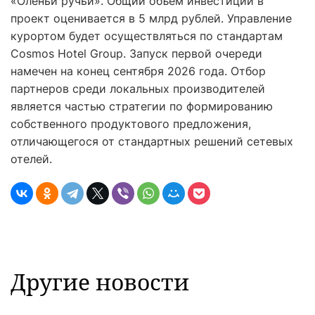
«Оленьи ручьи». Общий объем инвестиций в
проект оценивается в 5 млрд рублей. Управление
курортом будет осуществляться по стандартам
Cosmos Hotel Group. Запуск первой очереди
намечен на конец сентября 2026 года. Отбор
партнеров среди локальных производителей
является частью стратегии по формированию
собственного продуктового предложения,
отличающегося от стандартных решений сетевых
отелей.
Другие новости