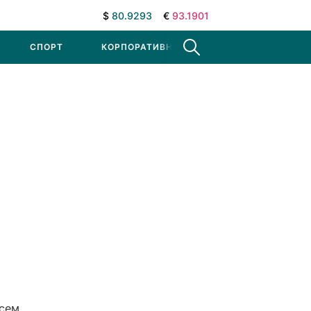
$
80.9293
€
93.1901
СПОРТ
КОРПОРАТИВНЫЕ НОВОСТИ
Всем