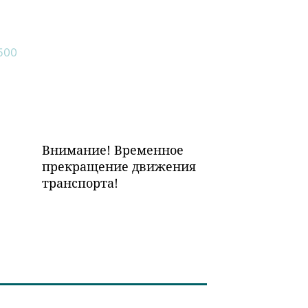
Внимание! Временное
прекращение движения
транспорта!