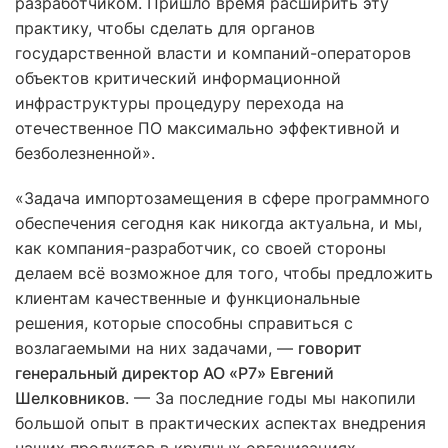
разработчиком. Пришло время расширить эту
практику, чтобы сделать для органов
государственной власти и компаний-операторов
объектов критический информационной
инфраструктуры процедуру перехода на
отечественное ПО максимально эффективной и
безболезненной».
«Задача импортозамещения в сфере программного
обеспечения сегодня как никогда актуальна, и мы,
как компания-разработчик, со своей стороны
делаем всё возможное для того, чтобы предложить
клиентам качественные и функциональные
решения, которые способны справиться с
возлагаемыми на них задачами, —
говорит
генеральный директор АО «Р7» Евгений
Шелковников
. — За последние годы мы накопили
большой опыт в практических аспектах внедрения