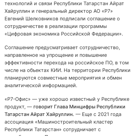
технологий и связи Республики Татарстан Айрат
Хайруллин и генеральный директор АО «Р7»
Евгений Шелковников подписали соглашение о
сотрудничестве в реализации программы
«Цифровая экономика Российской Федерации».
Соглашение предусматривает сотрудничество,
направленное на упрощение и повышение
эффективности перехода на российское ПО, в том
числе на объектах КИИ. На территории Республики
планируются совместные мероприятия и обмен
аналитической информацией.
«Р7-Офис» — уже хорошо известный у Республике
продукт, —
говорит Глава Минцифры Республики
Татарстан Айрат Хайруллин.
— Еще с 2021 года
ассоциация «Машиностроительный кластер
Республики Татарстан» сотрудничает с