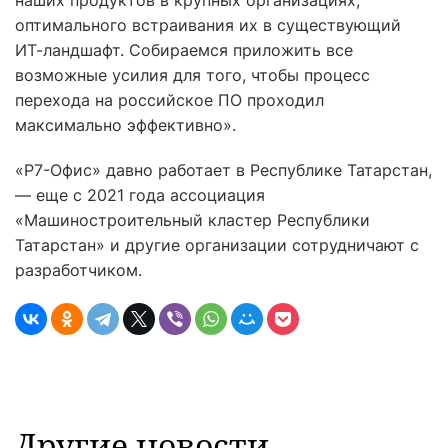
наших продуктов в крупных организациях,
оптимального встраивания их в существующий
ИТ-ландшафт. Собираемся приложить все
возможные усилия для того, чтобы процесс
перехода на российское ПО проходил
максимально эффективно».
«Р7-Офис» давно работает в Республике Татарстан,
— еще с 2021 года ассоциация
«Машиностроительный кластер Республики
Татарстан» и другие организации сотрудничают с
разработчиком.
Другие новости