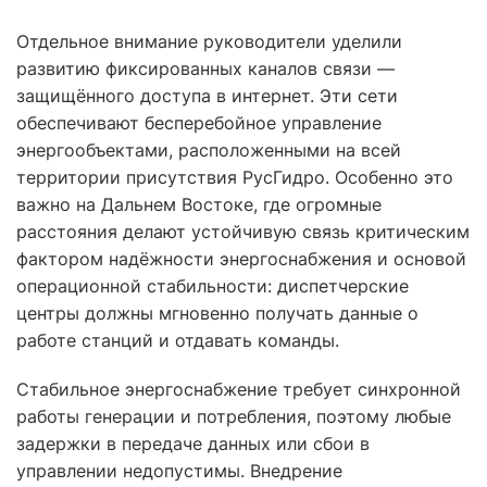
Отдельное внимание руководители уделили
развитию фиксированных каналов связи —
защищённого доступа в интернет. Эти сети
обеспечивают бесперебойное управление
энергообъектами, расположенными на всей
территории присутствия РусГидро. Особенно это
важно на Дальнем Востоке, где огромные
расстояния делают устойчивую связь критическим
фактором надёжности энергоснабжения и основой
операционной стабильности: диспетчерские
центры должны мгновенно получать данные о
работе станций и отдавать команды.
Стабильное энергоснабжение требует синхронной
работы генерации и потребления, поэтому любые
задержки в передаче данных или сбои в
управлении недопустимы. Внедрение