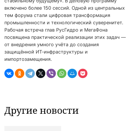
стабильному будущему». В деловую программу
включено более 150 сессий. Одной из центральных
тем форума стали цифровая трансформация
промышленности и технологический суверенитет.
Рабочая встреча глав РусГидро и МегаФона
посвящена практической реализации этих задач —
от внедрения умного учёта до создания
защищённой ИТ-инфраструктуры и
импортозамещения.
Другие новости