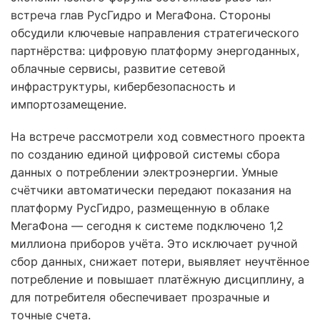
встреча глав РусГидро и МегаФона. Стороны
обсудили ключевые направления стратегического
партнёрства: цифровую платформу энергоданных,
облачные сервисы, развитие сетевой
инфраструктуры, кибербезопасность и
импортозамещение.
На встрече рассмотрели ход совместного проекта
по созданию единой цифровой системы сбора
данных о потреблении электроэнергии. Умные
счётчики автоматически передают показания на
платформу РусГидро, размещенную в облаке
МегаФона — сегодня к системе подключено 1,2
миллиона приборов учёта. Это исключает ручной
сбор данных, снижает потери, выявляет неучтённое
потребление и повышает платёжную дисциплину, а
для потребителя обеспечивает прозрачные и
точные счета.