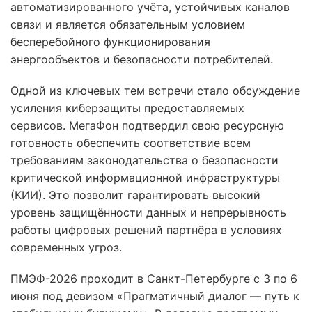
автоматизированного учёта, устойчивых каналов
связи и является обязательным условием
бесперебойного функционирования
энергообъектов и безопасности потребителей.
Одной из ключевых тем встречи стало обсуждение
усиления киберзащиты предоставляемых
сервисов. МегаФон подтвердил свою ресурсную
готовность обеспечить соответствие всем
требованиям законодательства о безопасности
критической информационной инфраструктуры
(КИИ). Это позволит гарантировать высокий
уровень защищённости данных и непрерывность
работы цифровых решений партнёра в условиях
современных угроз.
ПМЭФ-2026 проходит в Санкт-Петербурге с 3 по 6
июня под девизом «Прагматичный диалог — путь к