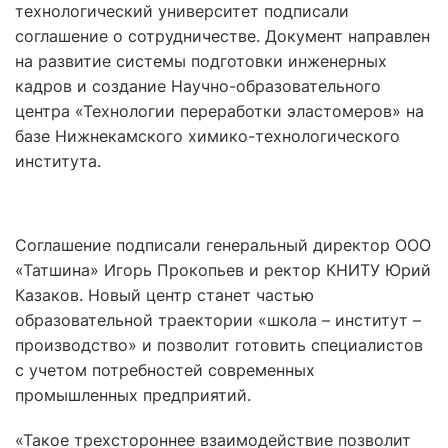
технологический университет подписали
соглашение о сотрудничестве. Документ направлен
на развитие системы подготовки инженерных
кадров и создание Научно-образовательного
центра «Технологии переработки эластомеров» на
базе Нижнекамского химико-технологического
института.
Соглашение подписали генеральный директор ООО
«Татшина» Игорь Прокопьев и ректор КНИТУ Юрий
Казаков. Новый центр станет частью
образовательной траектории «школа – институт –
производство» и позволит готовить специалистов
с учетом потребностей современных
промышленных предприятий.
«Такое трехстороннее взаимодействие позволит