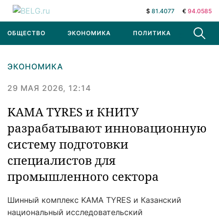
$
81.4077
€
94.0585
ОБЩЕСТВО
ЭКОНОМИКА
ПОЛИТИКА
В МИРЕ
ЭКОНОМИКА
29 МАЯ 2026, 12:14
KAMA TYRES и КНИТУ
разрабатывают инновационную
систему подготовки
специалистов для
промышленного сектора
Шинный комплекс KAMA TYRES и Казанский
национальный исследовательский