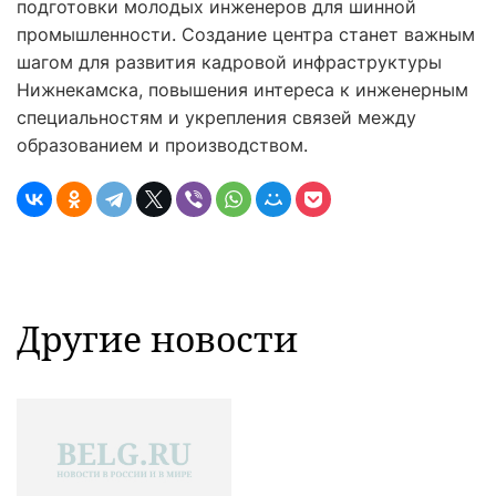
подготовки молодых инженеров для шинной
промышленности. Создание центра станет важным
шагом для развития кадровой инфраструктуры
Нижнекамска, повышения интереса к инженерным
специальностям и укрепления связей между
образованием и производством.
Другие новости