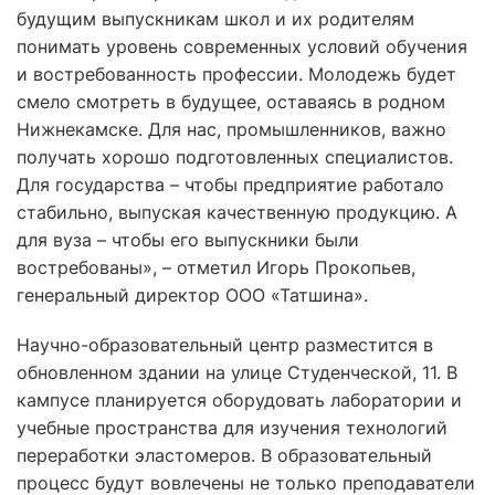
будущим выпускникам школ и их родителям
понимать уровень современных условий обучения
и востребованность профессии. Молодежь будет
смело смотреть в будущее, оставаясь в родном
Нижнекамске. Для нас, промышленников, важно
получать хорошо подготовленных специалистов.
Для государства – чтобы предприятие работало
стабильно, выпуская качественную продукцию. А
для вуза – чтобы его выпускники были
востребованы», – отметил Игорь Прокопьев,
генеральный директор ООО «Татшина».
Научно-образовательный центр разместится в
обновленном здании на улице Студенческой, 11. В
кампусе планируется оборудовать лаборатории и
учебные пространства для изучения технологий
переработки эластомеров. В образовательный
процесс будут вовлечены не только преподаватели