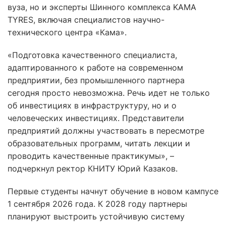
вуза, но и эксперты Шинного комплекса KAMA
TYRES, включая специалистов научно-
технического центра «Кама».
«Подготовка качественного специалиста,
адаптированного к работе на современном
предприятии, без промышленного партнера
сегодня просто невозможна. Речь идет не только
об инвестициях в инфраструктуру, но и о
человеческих инвестициях. Представители
предприятий должны участвовать в пересмотре
образовательных программ, читать лекции и
проводить качественные практикумы», –
подчеркнул ректор КНИТУ Юрий Казаков.
Первые студенты начнут обучение в новом кампусе
1 сентября 2026 года. К 2028 году партнеры
планируют выстроить устойчивую систему