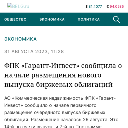
$
81.4077
€
94.0585
ОБЩЕСТВО
ЭКОНОМИКА
ПОЛИТИКА
В МИРЕ
ЭКОНОМИКА
31 АВГУСТА 2023, 11:28
ФПК «Гарант-Инвест» сообщила о
начале размещения нового
выпуска биржевых облигаций
АО «Коммерческая недвижимость ФПК «Гарант-
Инвест» сообщило о начале первичного
размещения очередного выпуска биржевых
облигаций. Размещение началось 29 августа. Это
14-й по счету выпуск, и 7-й по Программе