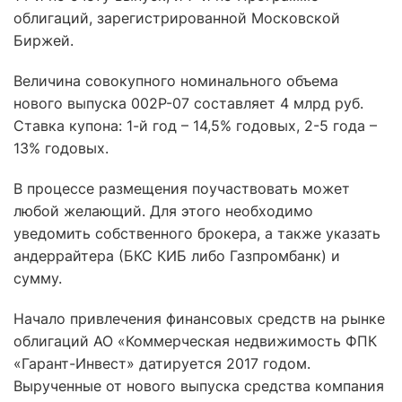
облигаций, зарегистрированной Московской
Биржей.
Величина совокупного номинального объема
нового выпуска 002Р-07 составляет 4 млрд руб.
Ставка купона: 1-й год – 14,5% годовых, 2-5 года –
13% годовых.
В процессе размещения поучаствовать может
любой желающий. Для этого необходимо
уведомить собственного брокера, а также указать
андеррайтера (БКС КИБ либо Газпромбанк) и
сумму.
Начало привлечения финансовых средств на рынке
облигаций АО «Коммерческая недвижимость ФПК
«Гарант-Инвест» датируется 2017 годом.
Вырученные от нового выпуска средства компания