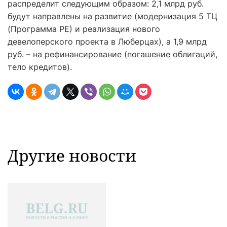
распределит следующим образом: 2,1 млрд руб.
будут направлены на развитие (модернизация 5 ТЦ
(Программа РЕ) и реализация нового
девелоперского проекта в Люберцах), а 1,9 млрд
руб. – на рефинансирование (погашение облигаций,
тело кредитов).
Другие новости