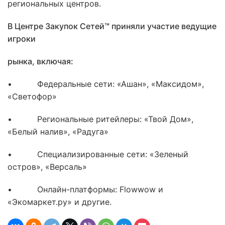
региональных центров.
В Центре Закупок Сетей™ приняли участие ведущие
игроки
рынка, включая:
• Федеральные сети: «Ашан», «Максидом»,
«Светофор»
• Региональные ритейлеры: «Твой Дом»,
«Белый налив», «Радуга»
• Специализированные сети: «Зеленый
остров», «Версаль»
• Онлайн-платформы: Flowwow и
«Экомаркет.ру» и другие.