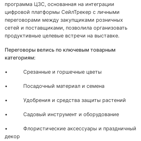
программа ЦЗС, основанная на интеграции
цифровой платформы СейлТрекер с личными
переговорами между закупщиками розничных
сетей и поставщиками, позволила организовать
продуктивные целевые встречи на выставке.
Переговоры велись по ключевым товарным
категориям:
• Срезанные и горшечные цветы
• Посадочный материал и семена
• Удобрения и средства защиты растений
• Садовый инструмент и оборудование
• Флористические аксессуары и праздничный
декор