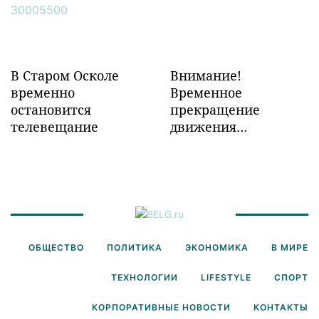
Забайкалье
В Старом Осколе
Внимание!
временно
Временное
остановится
прекращение
телевещание
движения
транспорта!
ОБЩЕСТВО
ПОЛИТИКА
ЭКОНОМИКА
В МИРЕ
ТЕХНОЛОГИИ
LIFESTYLE
СПОРТ
КОРПОРАТИВНЫЕ НОВОСТИ
КОНТАКТЫ