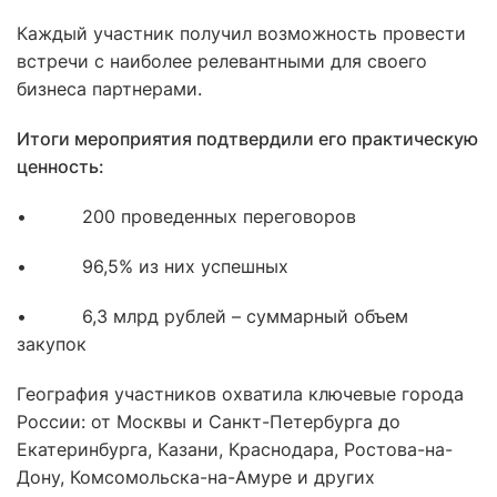
Каждый участник получил возможность провести
встречи с наиболее релевантными для своего
бизнеса партнерами.
Итоги мероприятия подтвердили его практическую
ценность:
• 200 проведенных переговоров
• 96,5% из них успешных
• 6,3 млрд рублей – суммарный объем
закупок
География участников охватила ключевые города
России: от Москвы и Санкт-Петербурга до
Екатеринбурга, Казани, Краснодара, Ростова-на-
Дону, Комсомольска-на-Амуре и других