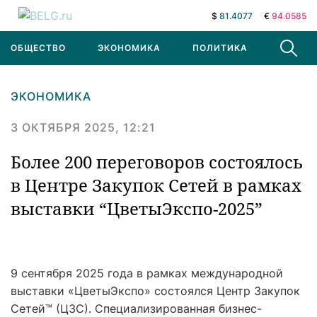
$
81.4077
€
94.0585
ОБЩЕСТВО
ЭКОНОМИКА
ПОЛИТИКА
В МИРЕ
ЭКОНОМИКА
3 ОКТЯБРЯ 2025, 12:21
Более 200 переговоров состоялось
в Центре Закупок Сетей в рамках
выставки “ЦветыЭкспо-2025”
9 сентября 2025 года в рамках международной
выставки «ЦветыЭкспо» состоялся Центр Закупок
Сетей™ (ЦЗС). Специализированная бизнес-