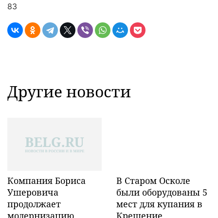
83
Другие новости
Компания Бориса
В Старом Осколе
Ушеровича
были оборудованы 5
продолжает
мест для купания в
модернизацию
Крещение