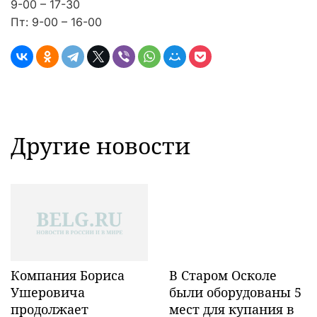
9-00 – 17-30
Пт: 9-00 – 16-00
Другие новости
Компания Бориса
В Старом Осколе
Ушеровича
были оборудованы 5
продолжает
мест для купания в