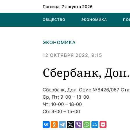
Пятница, 7 августа 2026
ОБЩЕСТВО
ЭКОНОМИКА
ПО
ЭКОНОМИКА
12 ОКТЯБРЯ 2022, 9:15
Сбербанк, Доп
Сбербанк, Доп. Офис №8426/067
Ста
Ср, Пт: 9-00 – 18-00
Чт: 10-00 – 18-00
Сб: 9-00 – 15-00