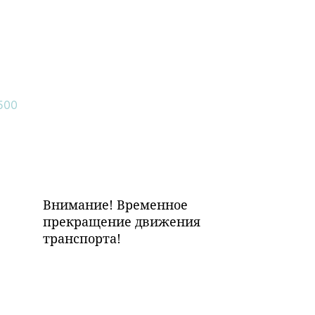
Внимание! Временное
прекращение движения
транспорта!