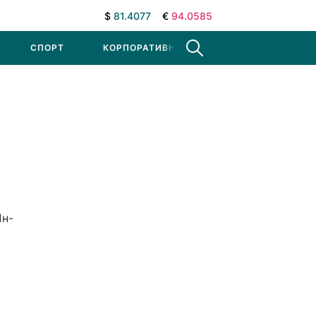
$
81.4077
€
94.0585
СПОРТ
КОРПОРАТИВНЫЕ НОВОСТИ
Пн-