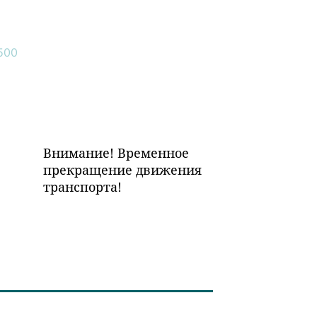
Внимание! Временное
прекращение движения
транспорта!