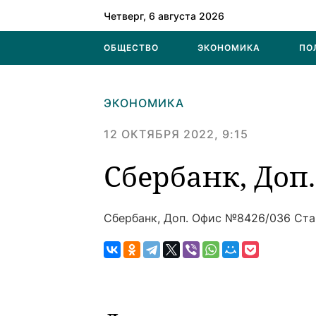
Четверг, 6 августа 2026
ОБЩЕСТВО
ЭКОНОМИКА
ПО
ЭКОНОМИКА
12 ОКТЯБРЯ 2022, 9:15
Сбербанк, Доп
Сбербанк, Доп. Офис №8426/036
Ста