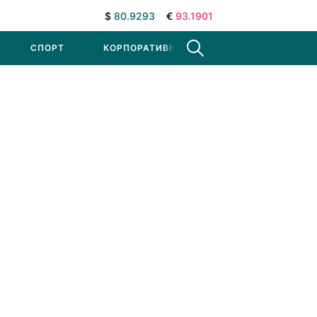
$
80.9293
€
93.1901
СПОРТ
КОРПОРАТИВНЫЕ НОВОСТИ