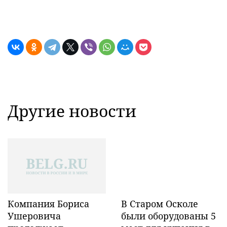
Другие новости
Компания Бориса
В Старом Осколе
Ушеровича
были оборудованы 5