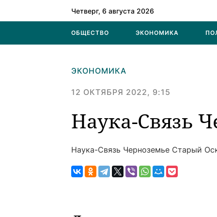
Четверг, 6 августа 2026
ОБЩЕСТВО
ЭКОНОМИКА
ПО
ЭКОНОМИКА
12 ОКТЯБРЯ 2022, 9:15
Наука-Связь Ч
Наука-Связь Черноземье
Старый Оско