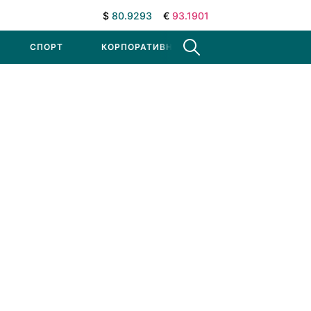
$
80.9293
€
93.1901
СПОРТ
КОРПОРАТИВНЫЕ НОВОСТИ