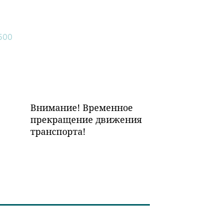
Внимание! Временное
прекращение движения
транспорта!