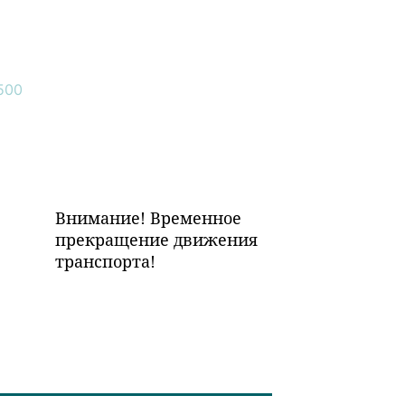
Внимание! Временное
прекращение движения
транспорта!