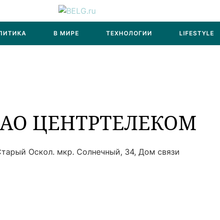
ЛИТИКА
В МИРЕ
ТЕХНОЛОГИИ
LIFESTYLE
 ОАО ЦЕНТРТЕЛЕКОМ
тарый Оскол. мкр. Солнечный, 34, Дом связи