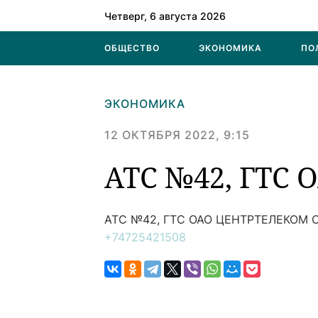
Четверг, 6 августа 2026
ОБЩЕСТВО
ЭКОНОМИКА
ПО
ЭКОНОМИКА
12 ОКТЯБРЯ 2022, 9:15
АТС №42, ГТС
АТС №42, ГТС ОАО ЦЕНТРТЕЛЕКОМ
С
+74725421508