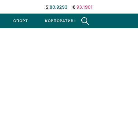
$
80.9293
€
93.1901
СПОРТ
КОРПОРАТИВНЫЕ НОВОСТИ