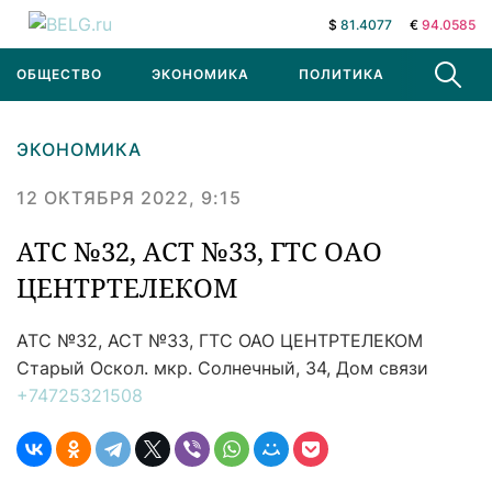
$
81.4077
€
94.0585
ОБЩЕСТВО
ЭКОНОМИКА
ПОЛИТИКА
В МИРЕ
ЭКОНОМИКА
12 ОКТЯБРЯ 2022, 9:15
АТС №32, АСТ №33, ГТС ОАО
ЦЕНТРТЕЛЕКОМ
АТС №32, АСТ №33, ГТС ОАО ЦЕНТРТЕЛЕКОМ
Старый Оскол. мкр. Солнечный, 34, Дом связи
+74725321508