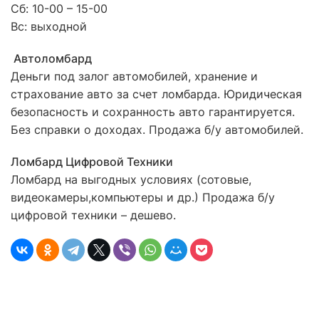
Сб: 10-00 – 15-00
Вс: выходной
Автоломбард
Деньги под залог автомобилей, хранение и
страхование авто за счет ломбарда. Юридическая
безопасность и сохранность авто гарантируется.
Без справки о доходах. Продажа б/у автомобилей.
Ломбард Цифровой Техники
Ломбард на выгодных условиях (сотовые,
видеокамеры,компьютеры и др.) Продажа б/у
цифровой техники – дешево.