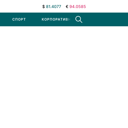
$
81.4077
€
94.0585
СПОРТ
КОРПОРАТИВНЫЕ НОВОСТИ