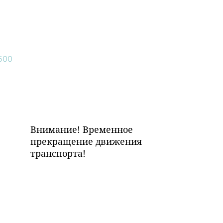
Внимание! Временное
прекращение движения
транспорта!