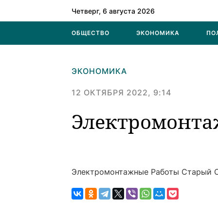
Четверг, 6 августа 2026
ОБЩЕСТВО
ЭКОНОМИКА
ПО
ЭКОНОМИКА
12 ОКТЯБРЯ 2022, 9:14
Электромонта
Электромонтажные Работы
Старый 