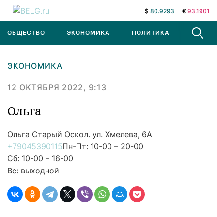
$
80.9293
€
93.1901
ОБЩЕСТВО
ЭКОНОМИКА
ПОЛИТИКА
В МИРЕ
ЭКОНОМИКА
12 ОКТЯБРЯ 2022, 9:13
Ольга
Ольга
Старый Оскол. ул. Хмелева, 6А
+79045390115
Пн-Пт: 10-00 – 20-00
Сб: 10-00 – 16-00
Вс: выходной