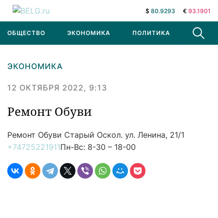
$
80.9293
€
93.1901
ОБЩЕСТВО
ЭКОНОМИКА
ПОЛИТИКА
В МИРЕ
ЭКОНОМИКА
12 ОКТЯБРЯ 2022, 9:13
Ремонт Обуви
Ремонт Обуви
Старый Оскол. ул. Ленина, 21/1
+74725221911
Пн-Вс: 8-30 – 18-00