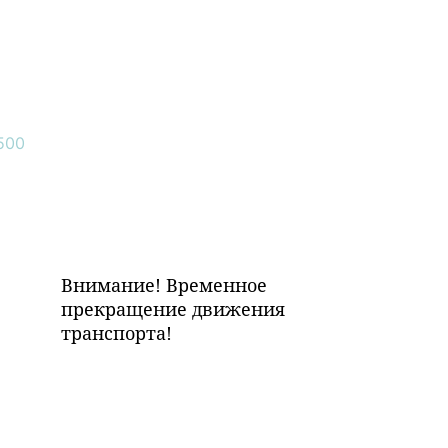
Внимание! Временное
прекращение движения
транспорта!