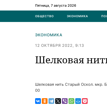
Пятница, 7 августа 2026
ОБЩЕСТВО
ЭКОНОМИКА
ПО
ЭКОНОМИКА
12 ОКТЯБРЯ 2022, 9:13
Шелковая нит
Шелковая нить
Старый Оскол. мкр. Б
00