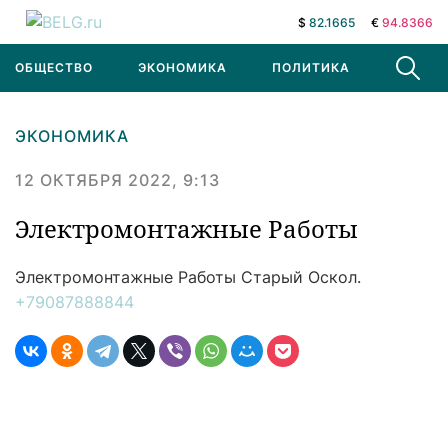
$
82.1665
€
94.8366
ОБЩЕСТВО
ЭКОНОМИКА
ПОЛИТИКА
В МИРЕ
ЭКОНОМИКА
12 ОКТЯБРЯ 2022, 9:13
Электромонтажные Работы
Электромонтажные Работы
Старый Оскол.
+79087888844