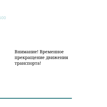
Внимание! Временное
прекращение движения
транспорта!