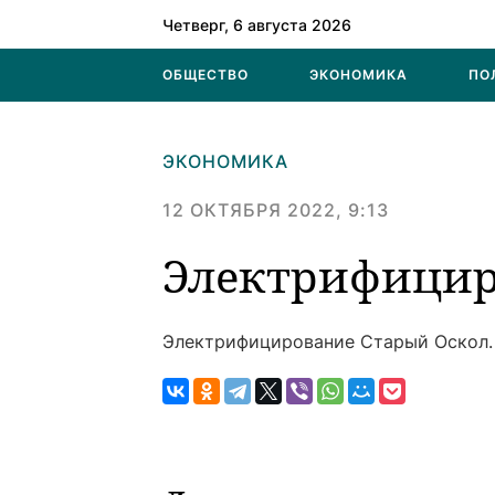
Четверг, 6 августа 2026
ОБЩЕСТВО
ЭКОНОМИКА
ПО
ЭКОНОМИКА
12 ОКТЯБРЯ 2022, 9:13
Электрифици
Электрифицирование
Старый Оскол