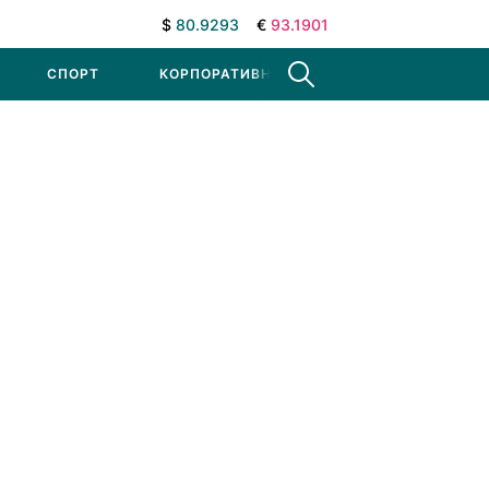
$
80.9293
€
93.1901
СПОРТ
КОРПОРАТИВНЫЕ НОВОСТИ