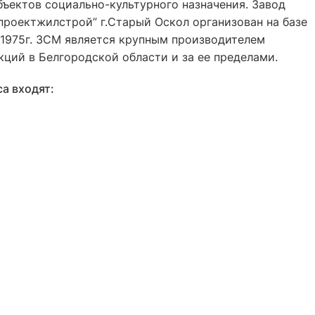
ъектов социально-культурного назначения. Завод
роектжилстрой” г.Старый Оскол организован на базе
1975г. ЗСМ является крупным производителем
ций в Белгородской области и за ее пределами.
а входят: