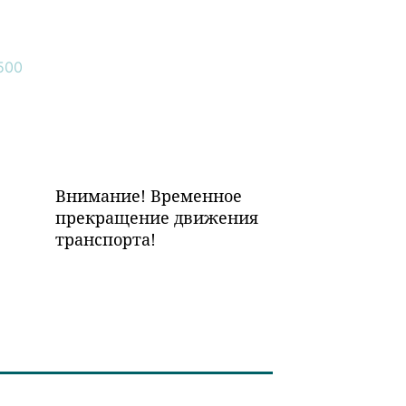
Внимание! Временное
прекращение движения
транспорта!