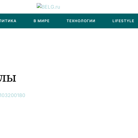
ЛИТИКА
В МИРЕ
ТЕХНОЛОГИИ
LIFESTYLE
алы
103200180