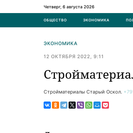
Четверг, 6 августа 2026
ОБЩЕСТВО
ЭКОНОМИКА
ПО
ЭКОНОМИКА
12 ОКТЯБРЯ 2022, 9:11
Стройматери
Стройматериалы
Старый Оскол.
+79