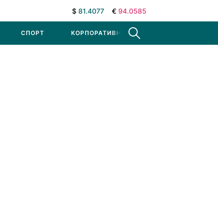
$
81.4077
€
94.0585
СПОРТ
КОРПОРАТИВНЫЕ НОВОСТИ