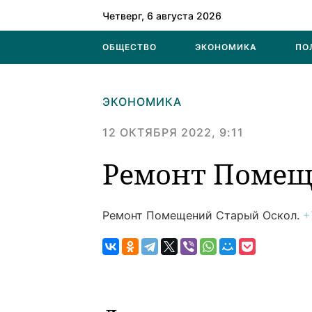
Четверг, 6 августа 2026
ОБЩЕСТВО
ЭКОНОМИКА
ПО
ЭКОНОМИКА
12 ОКТЯБРЯ 2022, 9:11
Ремонт Поме
Ремонт Помещений
Старый Оскол.
+