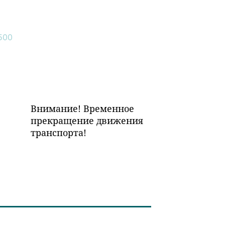
Внимание! Временное
прекращение движения
транспорта!