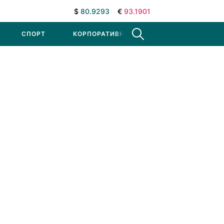
$
80.9293
€
93.1901
СПОРТ
КОРПОРАТИВНЫЕ НОВОСТИ