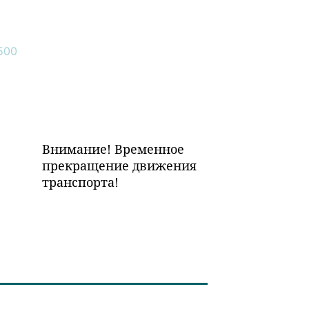
Внимание! Временное
прекращение движения
транспорта!