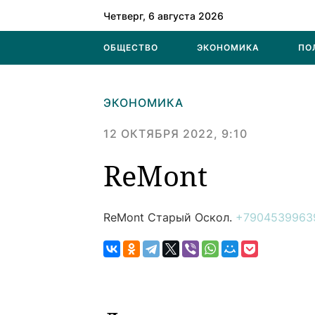
Четверг, 6 августа 2026
ОБЩЕСТВО
ЭКОНОМИКА
ПО
ЭКОНОМИКА
12 ОКТЯБРЯ 2022, 9:10
ReMont
ReMont
Старый Оскол.
+7904539963