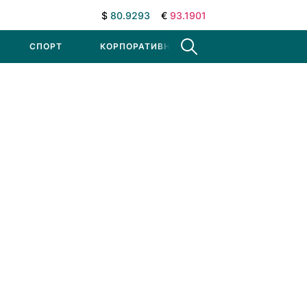
$
80.9293
€
93.1901
СПОРТ
КОРПОРАТИВНЫЕ НОВОСТИ