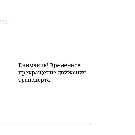
Внимание! Временное
прекращение движения
транспорта!