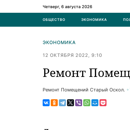
Четверг, 6 августа 2026
ОБЩЕСТВО
ЭКОНОМИКА
ПО
ЭКОНОМИКА
12 ОКТЯБРЯ 2022, 9:10
Ремонт Поме
Ремонт Помещений
Старый Оскол.
+