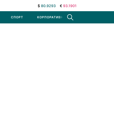
$
80.9293
€
93.1901
СПОРТ
КОРПОРАТИВНЫЕ НОВОСТИ