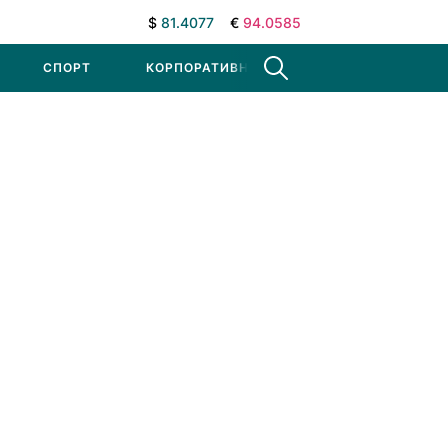
$
81.4077
€
94.0585
СПОРТ
КОРПОРАТИВНЫЕ НОВОСТИ