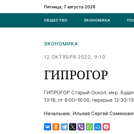
Пятница, 7 августа 2026
ОБЩЕСТВО
ЭКОНОМИКА
ПО
ЭКОНОМИКА
12 ОКТЯБРЯ 2022, 9:10
ГИПРОГОР
ГИПРОГОР
Старый Оскол. мкр. Буден
13:18; пт 8:00–16:00, перерыв 12:30–13
Начальник:
Ильяев Сергей Семенович