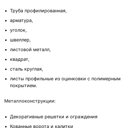
Труба профилированная,
арматура,
уголок,
швеллер,
листовой металл,
квадрат,
сталь круглая,
листы профильные из оцинковки с полимерным
покрытием.
Металлоконструкции:
Декоративные решетки и ограждения
Кованные ворота и калитки