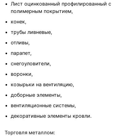
Лист оцинкованный профилированный с
полимерным покрытием,
конек,
трубы ливневые,
отливы,
парапет,
снегоуловители,
воронки,
козырьки на вентиляцию,
доборные элементы,
вентиляционные системы,
декоративные элементы кровли.
Торговля металлом: