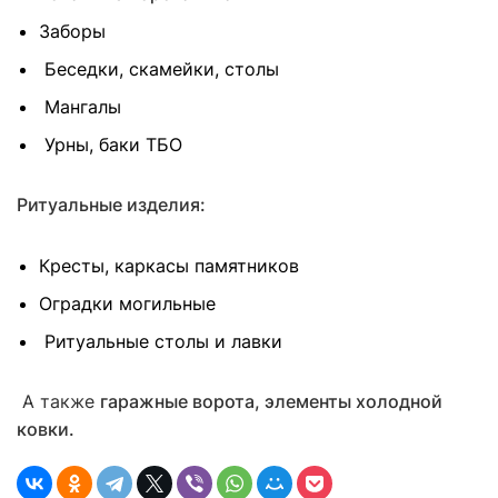
Заборы
Беседки, скамейки, столы
Мангалы
Урны, баки ТБО
Ритуальные изделия:
Кресты, каркасы памятников
Оградки могильные
Ритуальные столы и лавки
А также
гаражные ворота, элементы холодной
ковки.