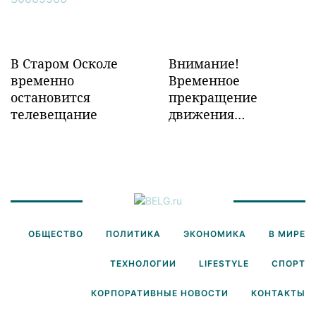
В Старом Осколе
Внимание!
временно
Временное
остановится
прекращение
телевещание
движения
транспорта!
ОБЩЕСТВО
ПОЛИТИКА
ЭКОНОМИКА
В МИРЕ
ТЕХНОЛОГИИ
LIFESTYLE
СПОРТ
КОРПОРАТИВНЫЕ НОВОСТИ
КОНТАКТЫ