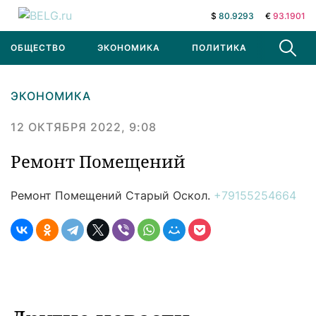
$
80.9293
€
93.1901
ОБЩЕСТВО
ЭКОНОМИКА
ПОЛИТИКА
В МИРЕ
ЭКОНОМИКА
12 ОКТЯБРЯ 2022, 9:08
Ремонт Помещений
Ремонт Помещений
Старый Оскол.
+79155254664